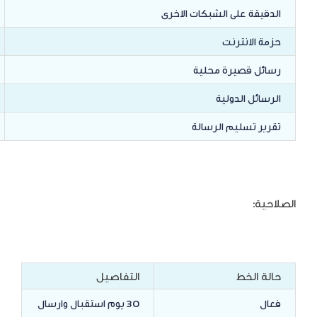
الدقيقة على الشبكات الاخرى
حزمة الانترنت
رسائل قصيرة محلية
الرسائل الدولية
تقرير تسليم الرسالة
الصلاحية:
حالة الخط
التفاصيل
فعال
30 يوم استقبال وارسال