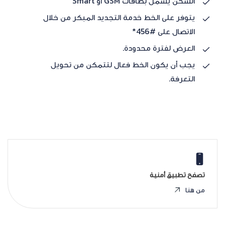
الشحن يشمل بطاقات GSM أو Smart
يتوفر على الخط خدمة التجديد المبكر من خلال
الاتصال على #456*
العرض لفترة محدودة.
يجب أن يكون الخط فعال لتتمكن من تحويل
التعرفة.
تصفح تطبيق أمنية
من هنا