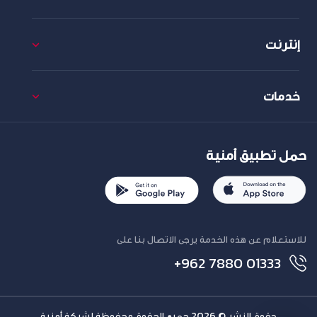
إنترنت
خدمات
حمل تطبيق أمنية
للاستعلام عن هذه الخدمة يرجى الاتصال بنا على
+962 7880 01333
حقوق النشر © 2026 جميع الحقوق محفوظة لشركة أمنية