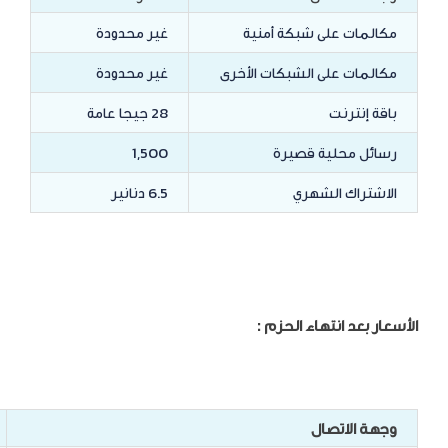
مكالمات على شبكة أمنية
غير محدودة
مكالمات على الشبكات الأخرى
غير محدودة
باقة إنترنت
28 جيجا عامة
رسائل محلية قصيرة
1,500
الاشتراك الشهري
6.5 دنانير
الأسعار بعد انتهاء الحزم :
وجهة الاتصال