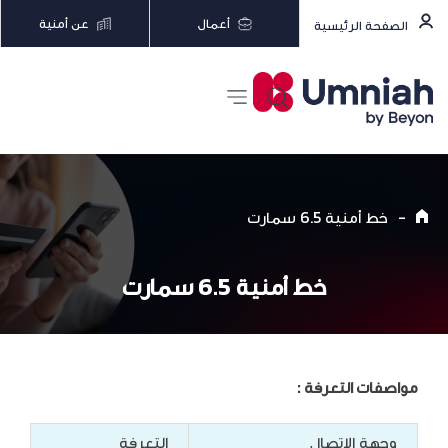
أعمال
عن أمنية
الصفحة الرئيسية
-
خط أمنية 6.5 سمارت
خط أمنية 6.5 سمارت
مواصفات التعرفة :
وجهة الاتصال
التعرفة