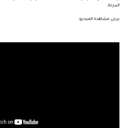
المرنة.
يرجى مشاهدة الفيديو: