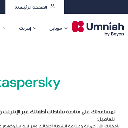
الصفحة الرئيسية
موبايل
إنترنت
خ
لمساعدتك على متابعة نشاطات أطفالك عبر الإنترنت و
التفاصيل:
بإمكانك الآن حماية ومتابعة أنشطة أطفالك ومراقبة سلوكهم على 