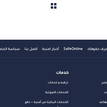
مشاهدة الكل
عرف حقوقك
SafeOnline
أخبار امنية
اتصل بنا
سياسة الخص
خدمات
يبر
ترفيه و خدمات
نت
الخدمات الصوتية
لهاتف
الخدمات المالية من أمنية – دفع