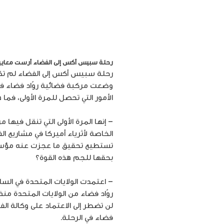
رحلة سبيس أكس إلى الفضاء أرست معايير 
رحلة سبيس أكس إلى الفضاء لم تك
وضعت مركبة فضائية روّاد فضاء في ا
الأمور التي تحصل للمرة الأولى، فما
– إنها المرة الأولى التي تنقل فيه
الخاصة لأثرياء أميركا في مشاريع ا
تستطيع تحقيق ما عجزت عنه مؤسسة 
بحقها للجم هذه القوة؟
– اعتمدت الولايات المتحدة في الساب
روّاد فضاء من الولايات المتحدة منذ
لن تضطر إلى الاعتماد على وكالة الف
فضاء في الرحلة.