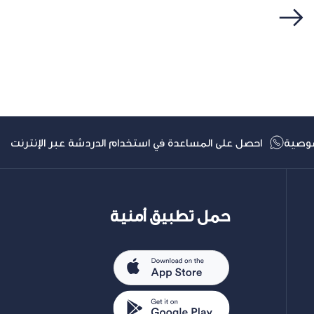
التالي
وصية
احصل على المساعدة في استخدام الدردشة عبر الإنترنت
حمل تطبيق أمنية