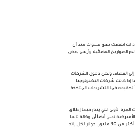
 انه انقضت تسع سنوات منذ أن
عالم الصواريخ الفضائية وأرسى بعض
 إلى الفضاء، ولكن دخول الشركات
 إذا كانت شركات التكنولوجيا
تحقيقه فما التشريعات المتخذة
المرة الأولى التي يتم فيها إطلاق
ميركية تعني أيضاً أن وكالة ناسا
، مما سيوفر أكثر من 30 مليون دولار لكل رائد