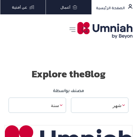
أعمال
عن أمنية
الصفحة الرئيسية
Explore the8log
مصنف بواسطة