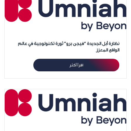
نظارة أبل الجديدة “فيجن برو” ثورة تكنولوجية في عالم
الواقع المعزز
اقرأ أكثر