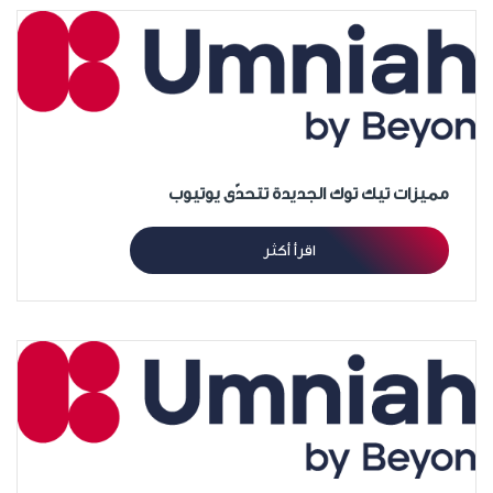
مميزات تيك توك الجديدة تتحدّى يوتيوب
اقرأ أكثر