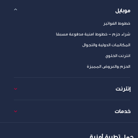
موبايل
خطوط الفواتير
شراء حزم – خطوط امنية مدفوعة مسبقا
المكالمات الدولية والتجوال
انترنت الخلوي
الحزم والعروض المميزة
إنترنت
خدمات
حمل تطبيق أمنية