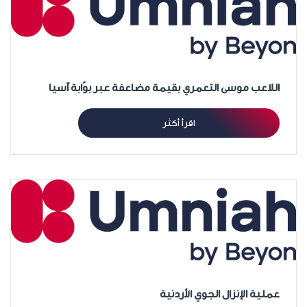
اللاعب موسى التعمري بقيمة مضاعفة عبر بوّابة آسيا
اقرأ أكثر
عملية الإنزال الجوي الأردنية