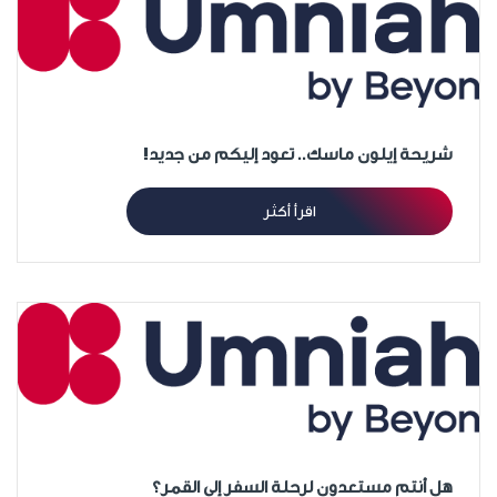
شريحة إيلون ماسك.. تعود إليكم من جديد!
اقرأ أكثر
هل أنتم مستعدون لرحلة السفر إلى القمر؟