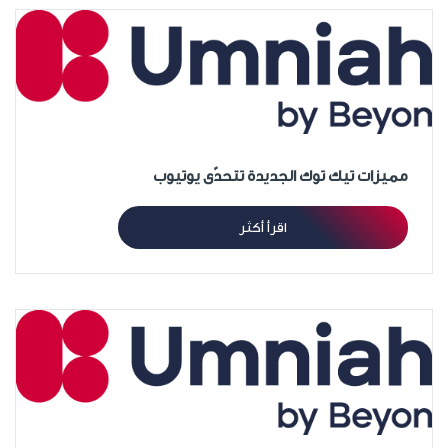
مميزات تيك توك الجديدة تتحدّى يوتيوب
اقرأ أكثر