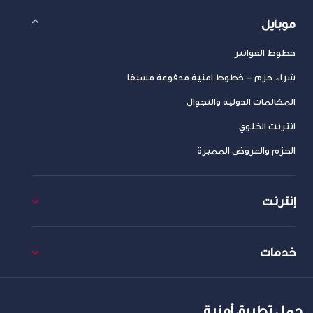
موبايل
خطوط الفواتير
شراء حزم – خطوط امنية مدفوعة مسبقا
المكالمات الدولية والتجوال
انترنت الخلوي
الحزم والعروض المميزة
إنترنت
خدمات
حمل تطبيق أمنية