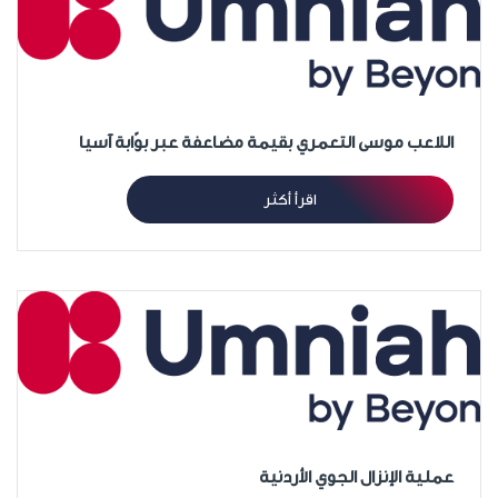
اللاعب موسى التعمري بقيمة مضاعفة عبر بوّابة آسيا
اقرأ أكثر
عملية الإنزال الجوي الأردنية