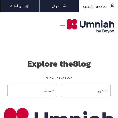
أعمال
عن أمنية
الصفحة الرئيسية
Explore the8log
مصنف بواسطة