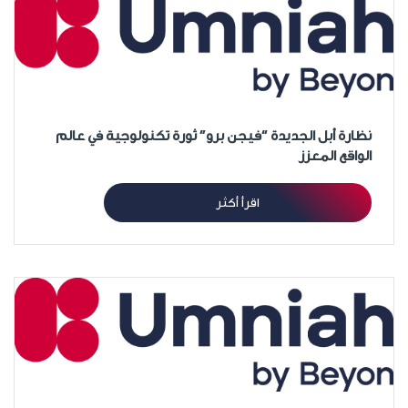
نظارة أبل الجديدة “فيجن برو” ثورة تكنولوجية في عالم
الواقع المعزز
اقرأ أكثر