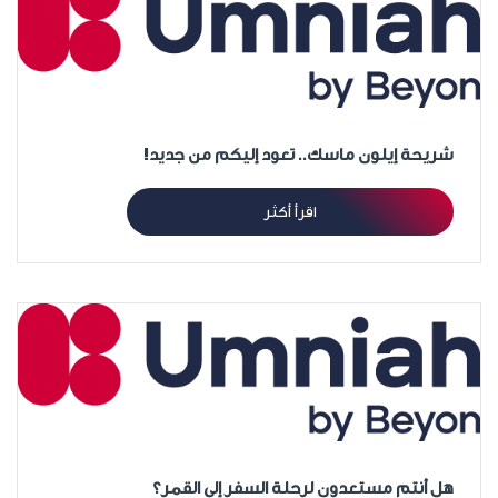
شريحة إيلون ماسك.. تعود إليكم من جديد!
اقرأ أكثر
هل أنتم مستعدون لرحلة السفر إلى القمر؟