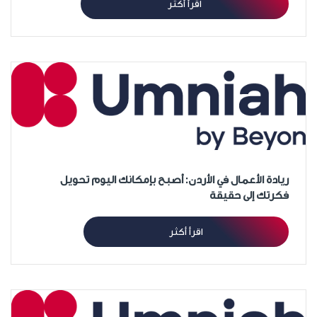
اقرأ أكثر
ريادة الأعمال في الأردن: أصبح بإمكانك اليوم تحويل
فكرتك إلى حقيقة
اقرأ أكثر