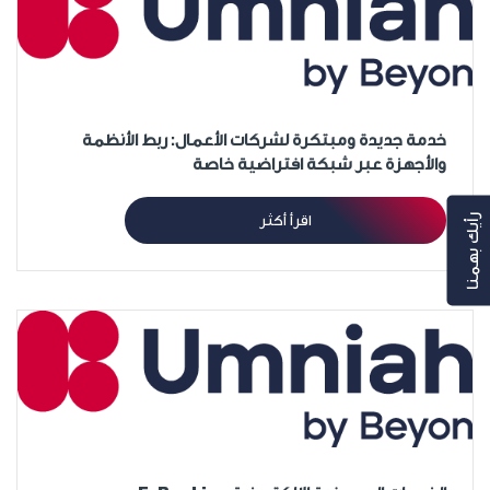
خدمة جديدة ومبتكرة لشركات الأعمال: ربط الأنظمة
والأجهزة عبر شبكة افتراضية خاصة
اقرأ أكثر
رأيك بهمنا