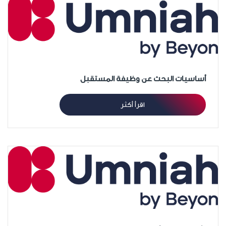
أساسيات البحث عن وظيفة المستقبل
اقرأ أكثر