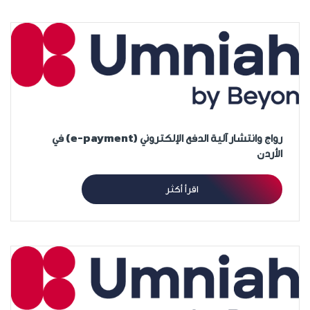
رواج وانتشار آلية الدفع الإلكتروني (e-payment) في
الأردن
اقرأ أكثر