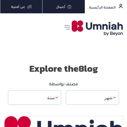
أعمال
عن أمنية
الصفحة الرئيسية
Explore the8log
مصنف بواسطة