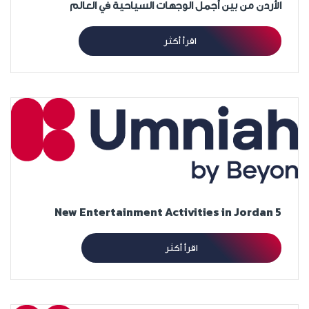
الأردن من بين أجمل الوجهات السياحية في العالم
اقرأ أكثر
5 New Entertainment Activities in Jordan
اقرأ أكثر