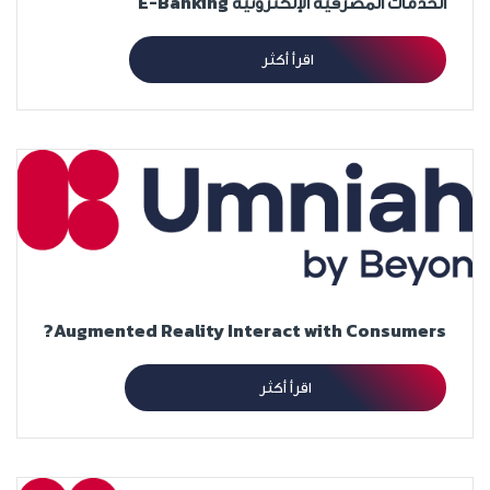
الخدمات المصرفية الإلكترونية E-Banking
اقرأ أكثر
Augmented Reality Interact with Consumers?
اقرأ أكثر