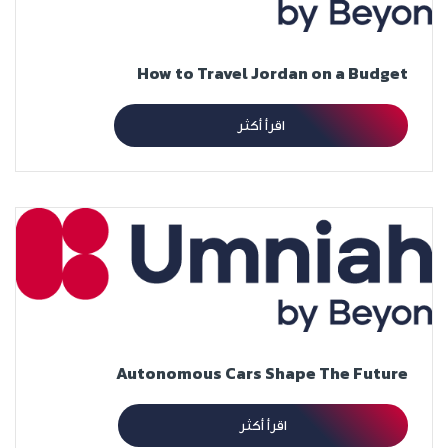
How to Travel Jordan on a Budget
اقرأ أكثر
Autonomous Cars Shape The Future
اقرأ أكثر