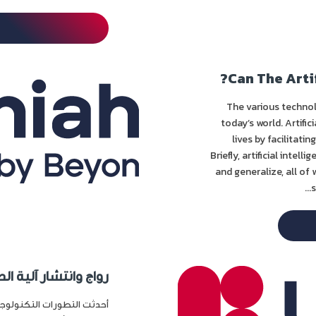
Can The Artif
The various techno
today’s world. Artifi
lives by facilitati
Briefly, artificial intel
and generalize, all of
s
رواج وانتشار آلية الدفع الإلكترو
أحدثت التطورات التكنولوجي