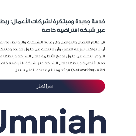
خدمة جديدة ومبتكرة لشركات الأعمال: ربط 
عبر شبكة افتراضية خاصة
في عالم الاتصال والتواصل وفي عالم الشبكات والروابط، لم ي
أن لا تواكب سرعة العصر، وأن لا تبحث عن حلول جديدة ومبتكر
اليوم، البحث عن حلول لدمج الأنظمة داخل الشركة وربطها مع 
Networking-VPN) فوائد ومنافع عديدة. فعلى سبيل...
اقرأ أكثر