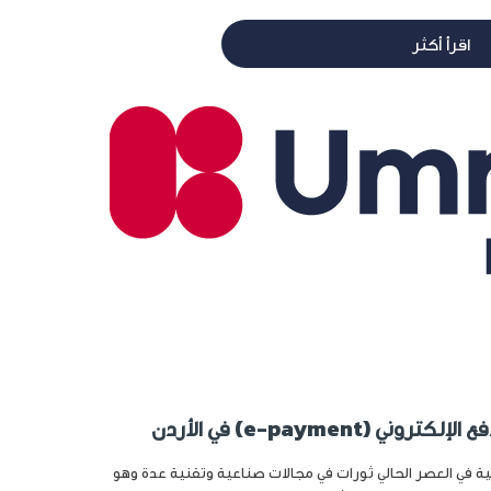
اقرأ أكثر
ني (e-payment) في الأردن
ة في العصر الحالي ثورات في مجالات صناعية وتقنية عدة وهو