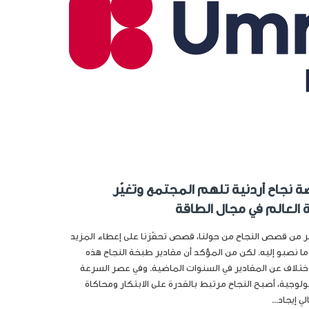
 نجاح أردنية تلهم المجتمع وتغيّر
 العالم في مجال الطاقة
ر من قصص النجاح من حولنا، قصص تحفّزنا على إعطاء المزيد
ما نصبو إليه. لكن من المؤكد أن مقادير طبخة النجاح هذه
تلاف عن المقادير في السنوات الماضية. وفي عصر السرعة
ولوجية، أصبح النجاح مرتبط بالقدرة على الابتكار ومحاكاة
 إيجاد...