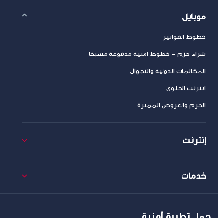
موبايل
خطوط الفواتير
شراء حزم – خطوط امنية مدفوعة مسبقا
المكالمات الدولية والتجوال
انترنت الخلوي
الحزم والعروض المميزة
إنترنت
خدمات
حمل تطبيق أمنية