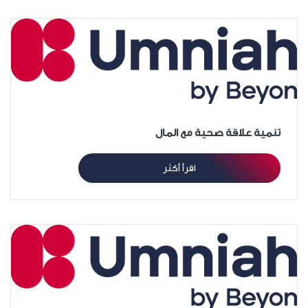
تنمية علاقة صحية مع المال
اقرأ أكثر