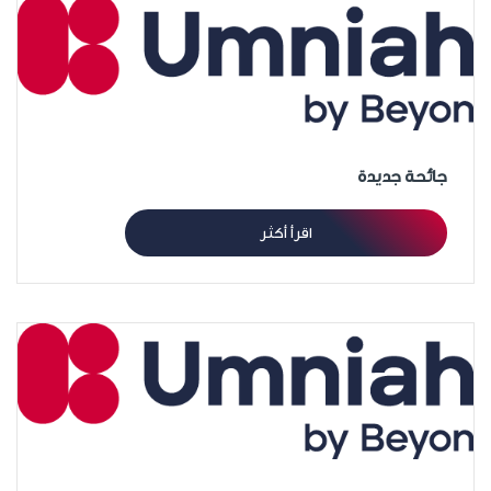
جائحة جديدة
اقرأ أكثر