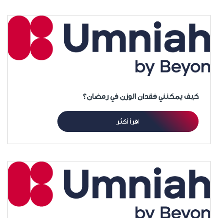
كيف يمكنني فقدان الوزن في رمضان؟
اقرأ أكثر