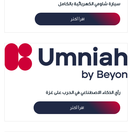
سيارة شاومي الكهربائية بالكامل
اقرأ أكثر
رأي الذكاء الاصطناعي في الحرب على غزة
اقرأ أكثر