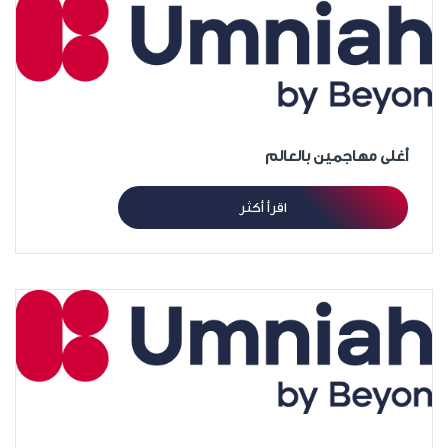
أغلى مهاجمين بالعالم
اقرأ أكثر