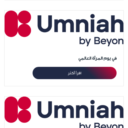
في يوم المرأة العالمي
اقرأ أكثر