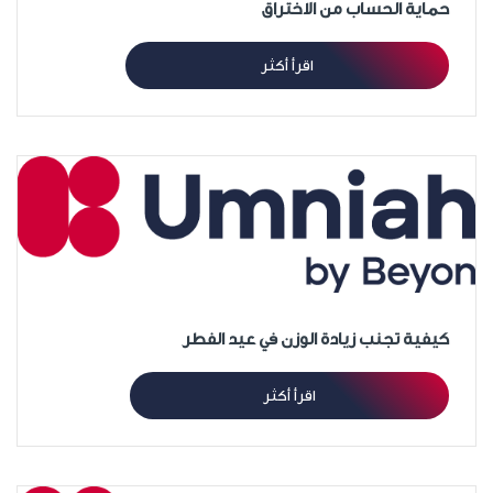
حماية الحساب من الاختراق
اقرأ أكثر
كيفية تجنب زيادة الوزن في عيد الفطر
اقرأ أكثر