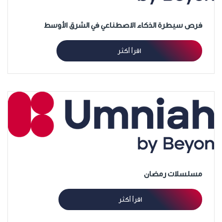
فرص سيطرة الذكاء الاصطناعي في الشرق الأوسط
اقرأ أكثر
مسلسلات رمضان
اقرأ أكثر