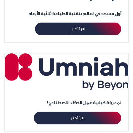
أول مسجد في العالم بتقنية الطباعة ثلاثية الأبعاد
اقرأ أكثر
لمعرفة كيفية عمل الذكاء الاصطناعي!
اقرأ أكثر