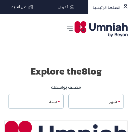
أعمال
عن أمنية
الصفحة الرئيسية
Explore the8log
مصنف بواسطة