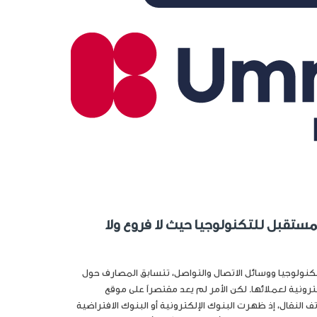
لمستقبل للتكنولوجيا حيث لا فروع ولا
تكنولوجيا ووسائل الاتصال والتواصل، تتسابق المصارف حول
ترونية لعملائها. لكن الأمر لم يعد مقتصراً على موقع
ف النقال، إذ ظهرت البنوك الإلكترونية أو البنوك الافتراضية