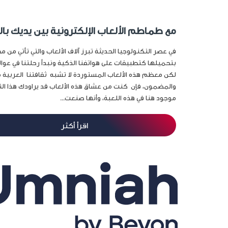
مع طماطم الألعاب الإلكترونية بين يديك بال
في عصر التكنولوجيا الحديثة تبرز آلاف الألعاب والتي تأتي من م
بتحميلها كتطبيقات على هواتفنا الذكية ونبدأ رحلتنا في عو
لكن معظم هذه الألعاب المستوردة لا تشبه ثقافتنا العربية
والمضمون، فإن كنت من عشاق هذه الألعاب قد يراودك هذا التسا
موجود هنا في هذه اللعبة، وأنها صنعت...
اقرأ أكثر