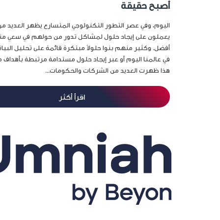
أصبح حقيقة
اليوم، وفي عصر التطور التكنولوجي المتسارع يظهر العديد من 
يعملون على إيجاد حلول لمشاكل تدور من حولهم في سعي منهم
أفضل. وكثير منهم بنوا حلولاً مبتكرة قائمة على تحليل البيانا
في عالمنا اليوم أو عبر إيجاد حلول مستدامة مرتبطة بأهداف م
هذا ظهرت العديد من الشركات والحكومات...
اقرأ أكثر