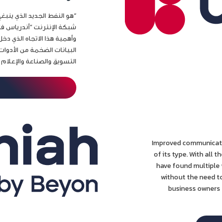
“هو النفط الجديد الذي ينب
وأهمية هذا الاتجاه الذي 
البيانات الضخمة من الأدوات
التسويق والصناعة والإعلام و
Improved communicatio
of its type. With al
have found multiple 
without the need to
business owners 