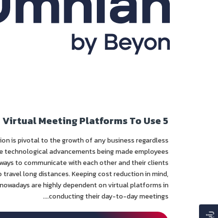
5 Virtual Meeting Platforms To Use
n is pivotal to the growth of any business regardless
l the technological advancements being made employees
ways to communicate with each other and their clients
 travel long distances. Keeping cost reduction in mind,
nowadays are highly dependent on virtual platforms in
conducting their day-to-day meetings....