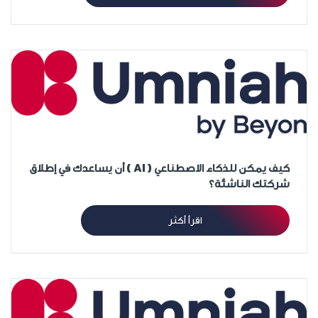
كيف يمكن للذكاء الاصطناعي ( AI ) أن يساعدك في إطلاق
شركتك الناشئة؟
اقرأ أكثر