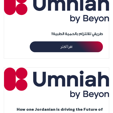
طريقي للالتزام بالحمية الطبية!
اقرأ أكثر
How one Jordanian is driving the Future of