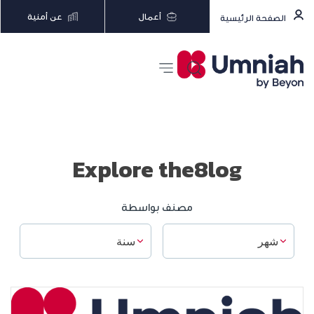
أعمال
عن أمنية
الصفحة الرئيسية
Explore the8log
مصنف بواسطة