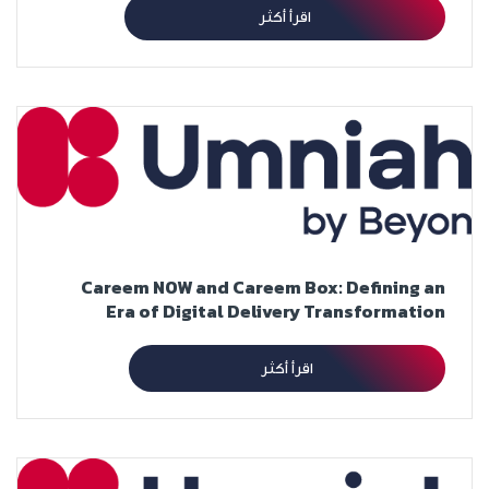
اقرأ أكثر
Careem NOW and Careem Box: Defining an
Era of Digital Delivery Transformation
اقرأ أكثر