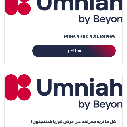
Pixel 4 and 4 XL Review
اقرأ أكثر
كل ما تريد معرفته عن مرض كوريا هنتنجتون!