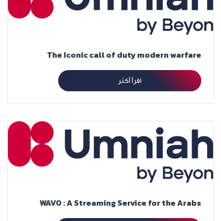
The Iconic call of duty modern warfare
اقرأ أكثر
WAVO : A Streaming Service for the Arabs