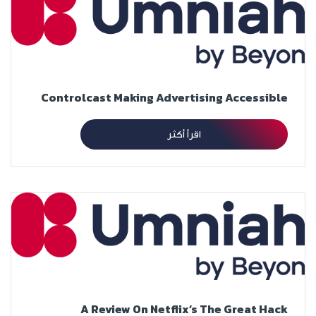
Controlcast Making Advertising Accessible
اقرأ أكثر
A Review On Netflix’s The Great Hack