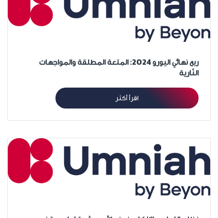
ربع نهائي اليورو 2024: المتعة المطلقة والمواجهات
النّارية
اقرأ أكثر