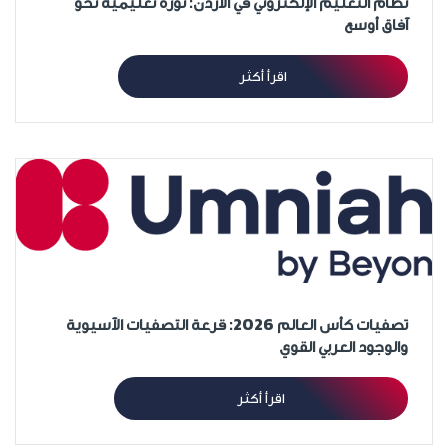
نظام التعليم الإلكتروني في الأردن: ثورة تعليمية نحو
آفاق أوسع
اقرأ أكثر
تصفيات كأس العالم 2026: قرعة التصفيات الآسيوية
والوجود العربي القوي
اقرأ أكثر