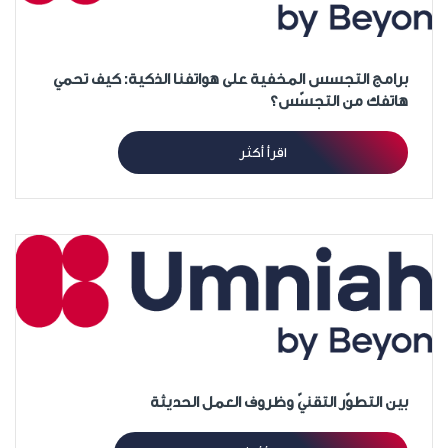
برامج التجسس المخفية على هواتفنا الذكية: كيف تحمي
هاتفك من التجسّس؟
اقرأ أكثر
بين التطوّر التقنيّ وظروف العمل الحديثة