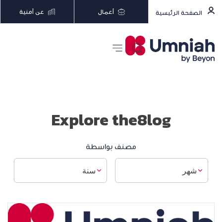
أعمال
عن أمنية
الصفحة الرئيسية
Explore the8log
مصنف بواسطة