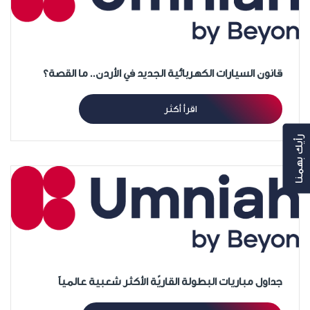
قانون السيارات الكهربائية الجديد في الأردن.. ما القصة؟
اقرأ أكثر
رأيك بهمنا
جداول مباريات البطولة القاريّة الأكثر شعبية عالمياً