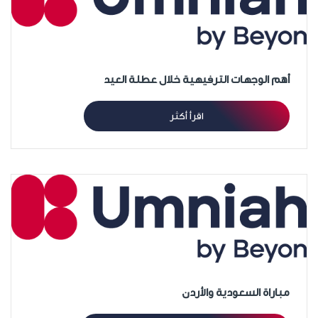
أهم الوجهات الترفيهية خلال عطلة العيد
اقرأ أكثر
مباراة السعودية والأردن