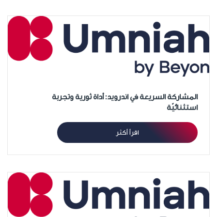
المشاركة السريعة في اندرويد: أداة ثورية وتجربة
استثنائيّة
اقرأ أكثر