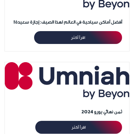
أفضل أماكن سياحية في العالم لهذا الصيف: إجازة سعيدة!
اقرأ أكثر
ثمن نهائي يورو 2024
اقرأ أكثر