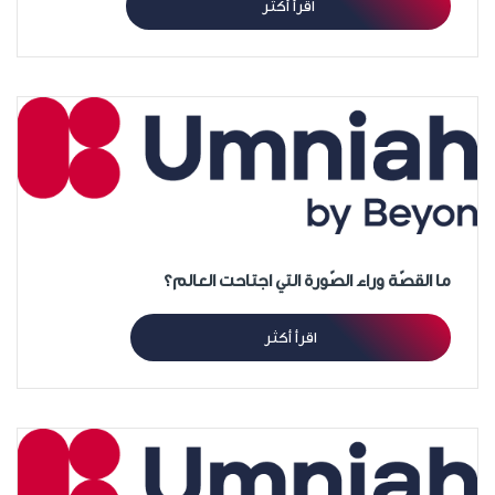
اقرأ أكثر
ما القصّة وراء الصّورة التي اجتاحت العالم؟
اقرأ أكثر