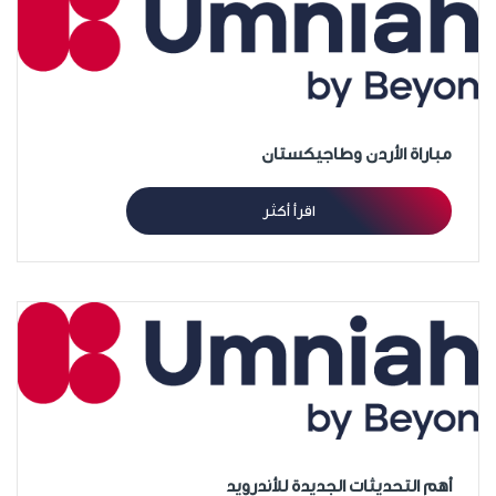
مباراة الأردن وطاجيكستان
اقرأ أكثر
أهم التحديثات الجديدة للأندرويد