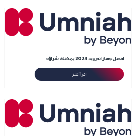
افضل جهاز اندرويد 2024 يمكنك شراؤه
اقرأ أكثر