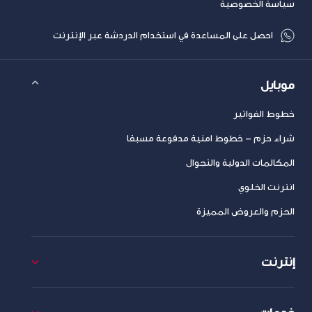
سياسة الخصوصية
احصل على المساعدة في استخدام الدردشة عبر الإنترنت
موبايل
خطوط الفواتير
شراء حزم – خطوط امنية مدفوعة مسبقا
المكالمات الدولية والتجوال
انترنت الخلوي
الحزم والعروض المميزة
إنترنت