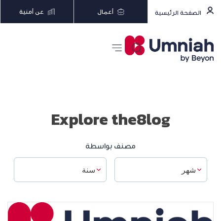
أعمال
عن أمنية
الصفحة الرئيسية
Explore the8log
مصنف بواسطة