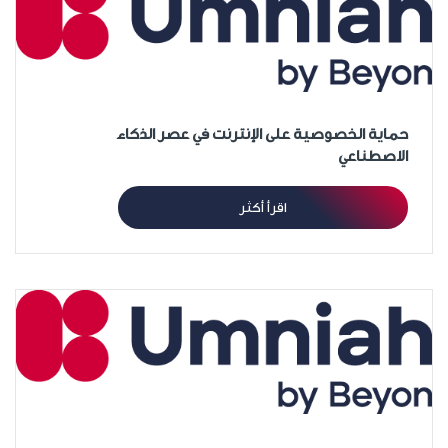
حماية الخصوصية على الإنترنت في عصر الذكاء
الاصطناعي
اقرأ أكثر