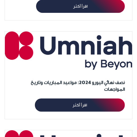
اقرأ أكثر
نصف نهائي اليورو 2024: مواعيد المباريات وتاريخ
المواجهات
اقرأ أكثر