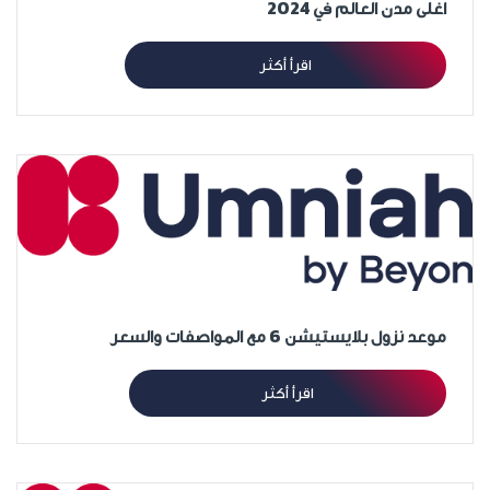
اغلى مدن العالم في 2024
اقرأ أكثر
موعد نزول بلايستيشن 6 مع المواصفات والسعر
اقرأ أكثر