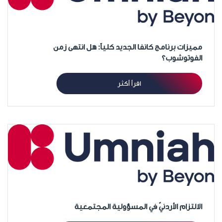
مميزات برنامج كانفا الجديد كلياً: هل انتهى زمن
الفوتوشوب؟
اقرأ أكثر
الالتزام الأردنيّ في المسؤولية المجتمعية