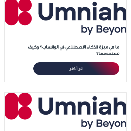
ما هي ميزة الذكاء الاصطناعي في الواتساب؟ وكيف
نستخدمها؟
اقرأ أكثر