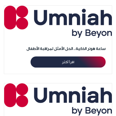
ساعة هونر الذكية.. الحل الأمثل لمراقبة الأطفال
اقرأ أكثر