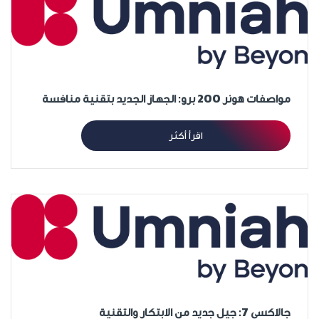
مواصفات هونر 200 برو: الجهاز الجديد بتقنية منافسة
اقرأ أكثر
جالاكسي 7: جيل جديد من الابتكار والتقنية