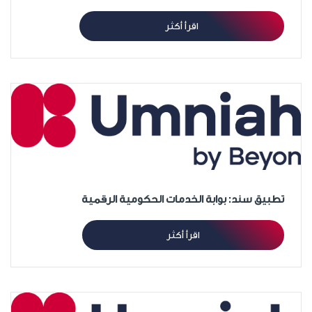
اقرأ أكثر
تطبيق سند: بوابة الخدمات الحكومية الرقمية
اقرأ أكثر