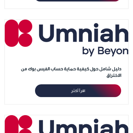
دليل شامل حول كيفية حماية حساب الفيس بوك من
الاختراق
اقرأ أكثر