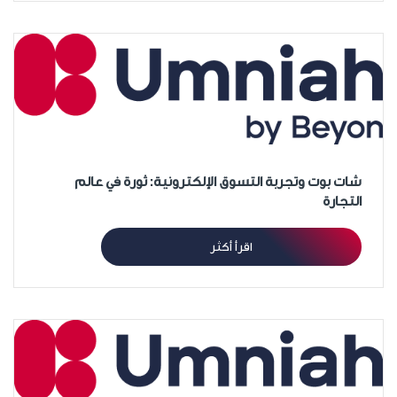
شات بوت وتجربة التسوق الإلكترونية: ثورة في عالم
التجارة
اقرأ أكثر