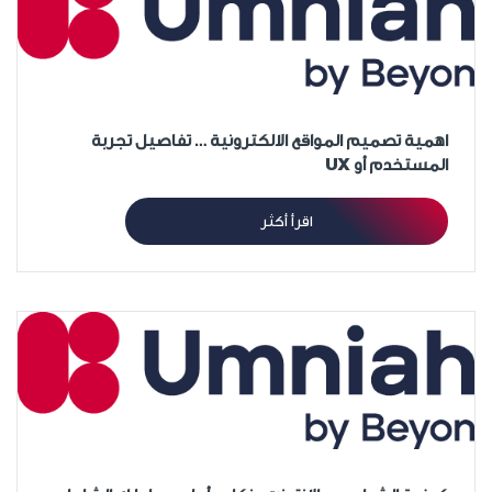
اهمية تصميم المواقع الالكترونية … تفاصيل تجربة
المستخدم أو UX
اقرأ أكثر