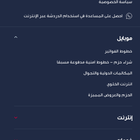
سياسة الخصوصية
احصل على المساعدة في استخدام الدردشة عبر الإنترنت
موبايل
خطوط الفواتير
شراء حزم – خطوط امنية مدفوعة مسبقا
المكالمات الدولية والتجوال
انترنت الخلوي
الحزم والعروض المميزة
إنترنت