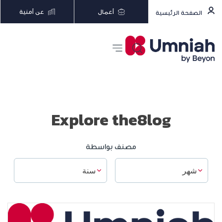
أعمال
عن أمنية
الصفحة الرئيسية
Explore the8log
مصنف بواسطة