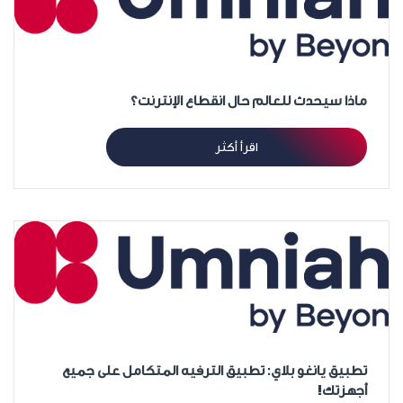
ماذا سيحدث للعالم حال انقطاع الإنترنت؟
اقرأ أكثر
تطبيق يانغو بلاي: تطبيق الترفيه المتكامل على جميع
أجهزتك!