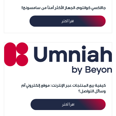
جالاكسي كوانتوم، الجهاز الأكثر أمناً من سامسونج!
اقرأ أكثر
كيفية بيع المنتجات عبر الإنترنت: موقع إلكتروني أم
وسائل التواصل؟
اقرأ أكثر