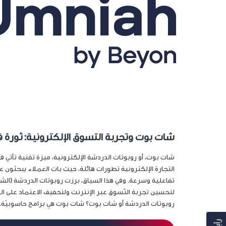
شات بوت وتجربة التسوق الإلكترونية: ثورة ف
شات بوت، أو روبوتات الدردشة الإلكترونية، ميزة تقنية تأتي
التجارة الإلكترونية تطورات هائلة، حيث بات العملاء يبحثون 
تفاعلية وسرعة. وفي هذا السياق، برزت روبوتات الدردشة (الشا
لتحسين تجربة التّسوق عبر الإنترنت ولتخفيف الاعتماد على ال
روبوتات الدردشة أو شات بوت؟ شات بوت هي برامج حاسوبيّة..