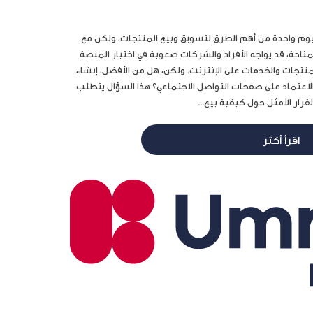
اليوم واحدة من أهم الطرق لتسويق وبيع المنتجات، ولكن مع
تاحة، قد يواجه الأفراد والشركات صعوبة في اختيار المنصة
منتجات والخدمات على الإنترنت. ولكن، هل من الأفضل، إنشاء
اعتماد على صفحات التواصل الاجتماعي؟ هذا السؤال يتطلب
القرار الأمثل حول كيفية بيع...
اقرأ أكثر