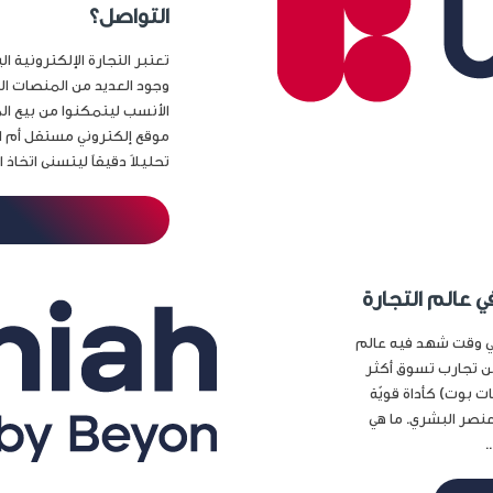
التواصل؟
تعتبر التجارة الإلكترونية 
وجود العديد من المنصات الم
الأنسب ليتمكنوا من بيع ال
موقع إلكتروني مستقل أم ال
تحليلاً دقيقاً ليتسنى اتخاذ 
ي عالم التجارة
 في وقت شهد فيه عالم
عن تجارب تسوق أكثر
ت بوت) كأداة قويّة
عنصر البشري. ما هي
.