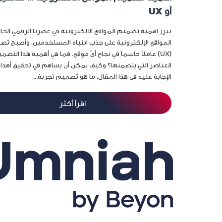
أو UX
تبرز اهمية تصميم المواقع الالكترونية في عصرنا الرقمي الحا
المواقع الإلكترونية على جذب انتباه المستخدمين، وأصبح ت
(UX) عاملاً حاسماً في نجاح أيّ موقع. فما هي أهمية هذا التص
العناصر التي يتضمنها؟ وكيف يمكن أن يساهم في تحقيق أهداف
الإجابة عليه في هذا المقال. ما هو تصميم تجربة...
اقرأ أكثر