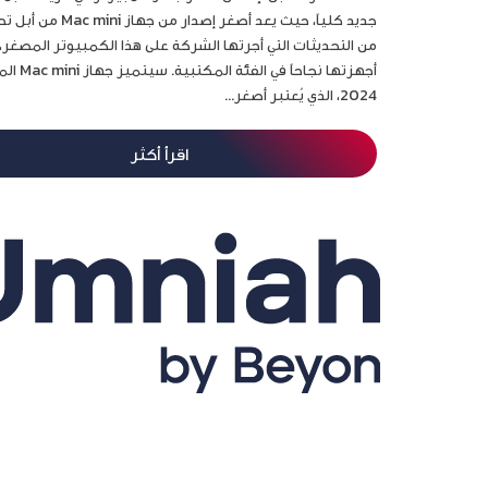
جديد كلياً، حيث يعد أصغ
من التحديثات التي أجرتها الشركة على هذا الكمبيوتر المصغر، ا
أجهزتها ن
2024، الذي يُعتبر أصغر...
اقرأ أكثر