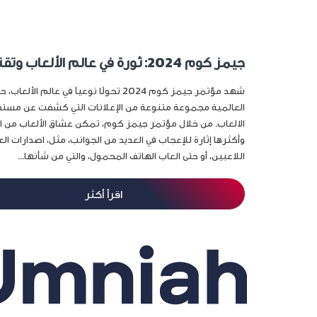
جيمز كوم 2024: ثورة في عالم الألعاب وتقنيات المستقبل
شهد مؤتمر جيمز كوم 2024 تحولًا نوعياً في عال
العالمية مجموعة متنوعة من الإعلانات التي كشفت عن مستقب
الالعاب. من خلال مؤتمر جيمز كوم، تمكن عشاق الألعاب من 
وأكثرها إثارة للإعجاب في العديد من الجوانب، مثل، اصدارات ال
اللاعبين، أو حتى العاب الهاتف المحمول، والتي من شأنها...
اقرأ أكثر