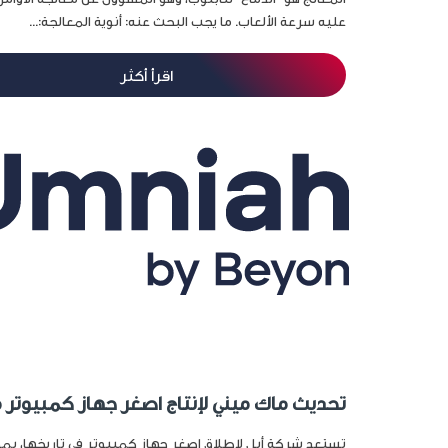
عليه سرعة الألعاب. ما يجب البحث عنه: أنوية المعالجة:...
اقرأ أكثر
تحديث ماك ميني لإنتاج اصغر جهاز كمبيوتر 
تستعد شركة أبل لإطلاق اصغر جهاز كمبيوتر في تاريخها، 