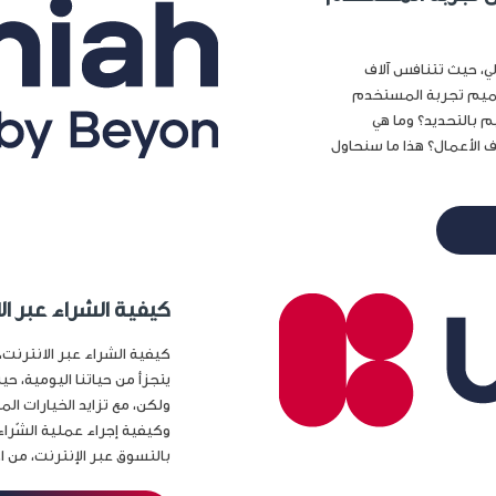
لي، حيث تتنافس آلاف
صميم تجربة المستخدم
ميم بالتحديد؟ وما هي
 الأعمال؟ هذا ما سنحاول
كيفية الشراء عبر ال
كيفية الشراء عبر الانترنت،
يتجزأ من حياتنا اليومية، حيث
ولكن، مع تزايد الخيارات ال
وكيفية إجراء عملية الشّراء
بالتسوق عبر الإنترنت، من اخت