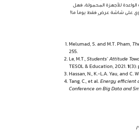
 الواعدة للأجهزة المحمولة، فهل
وي على شاشة عرضٍ فقط يوماً ما!
Melumad, S. and M.T. Pham,
Th
255.
Le, M.T.,
Students’ Attitude Tow
TESOL & Education, 2021.
1
(3):
Hassan, N., K.-L.A. Yau, and C. 
Tang, C., et al.
Energy efficient 
Conference on Big Data and S