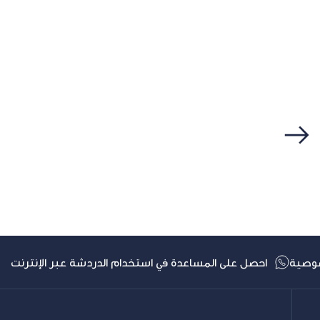
التالي
وصية
احصل على المساعدة في استخدام الدردشة عبر الإنترنت