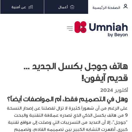
أعمال
عن أمنية
الصفحة الرئيسية
هاتف جوجل بكسل الجديد …
قديم آيفون!
أكتوبر 2024
وهل في التصميم فقط، أم المواصفات أيضاً؟
على الرغم من أن شهوراً كثيرة لا تزال تفصلنا عن إصدار النسخة
9 من هاتف بكسل الذكي الذي تصدره عملاقة التقنية والبحث
“جوجل”، إلا أن العديد من التسريبات التي وصلت إلى مواقع تقنية
كبرى، أظهرت التشابه الكبير بين تصميمه القادم، وتصميم