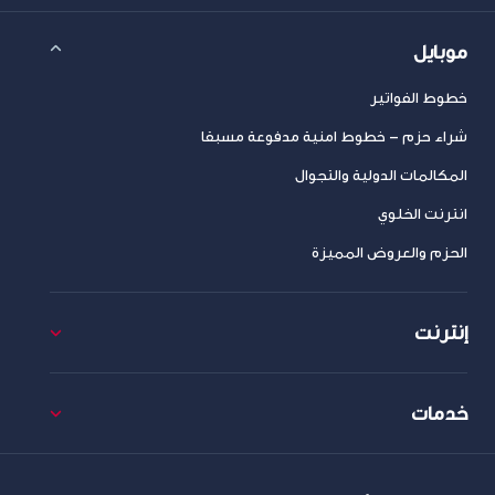
موبايل
خطوط الفواتير
شراء حزم – خطوط امنية مدفوعة مسبقا
المكالمات الدولية والتجوال
انترنت الخلوي
الحزم والعروض المميزة
إنترنت
خدمات