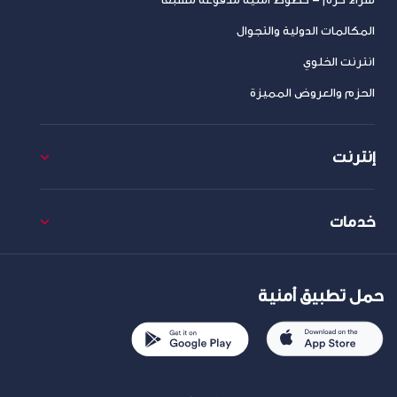
المكالمات الدولية والتجوال
انترنت الخلوي
الحزم والعروض المميزة
إنترنت
خدمات
حمل تطبيق أمنية