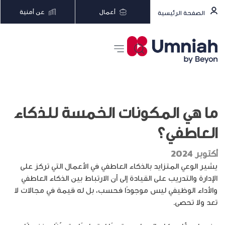
أعمال
عن أمنية
الصفحة الرئيسية
ما هي المكونات الخمسة للذكاء
العاطفي؟
أكتوبر 2024
يشير الوعي المتزايد بالذكاء العاطفي في الأعمال التي تركز على
الإدارة والتدريب على القيادة إلى أن الارتباط بين الذكاء العاطفي
والأداء الوظيفي ليس موجودًا فحسب، بل له قيمة في مجالات لا
تعد ولا تحصى.