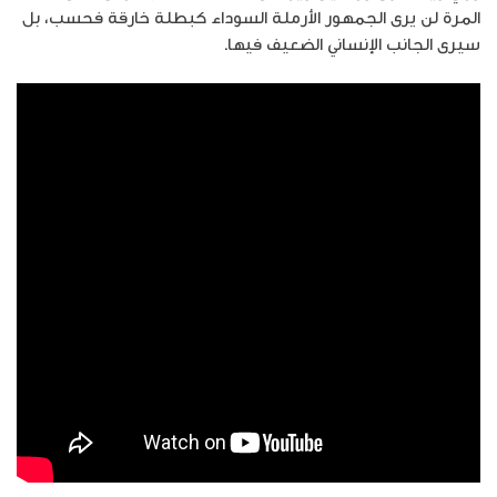
المرة لن يرى الجمهور الأرملة السوداء كبطلة خارقة فحسب، بل
سيرى الجانب الإنساني الضعيف فيها.