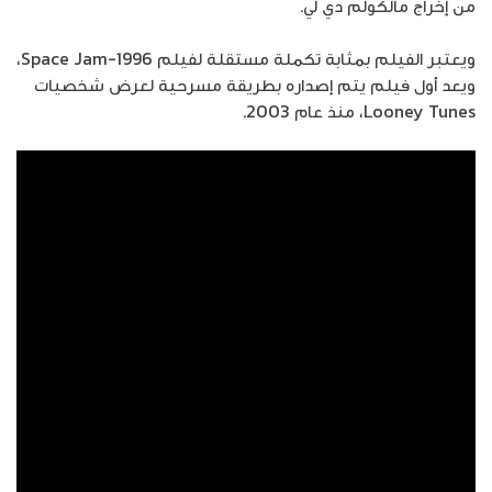
من إخراج مالكولم دي لي.
ويعتبر الفيلم بمثابة تكملة مستقلة لفيلم Space Jam-1996،
ويعد أول فيلم يتم إصداره بطريقة مسرحية لعرض شخصيات
Looney Tunes، منذ عام 2003.