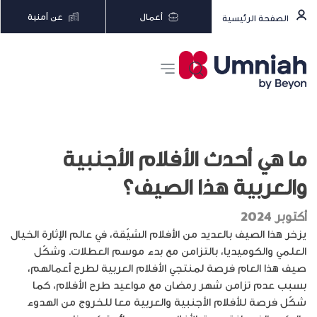
أعمال
عن أمنية
الصفحة الرئيسية
ما هي أحدث الأفلام الأجنبية
والعربية هذا الصيف؟
أكتوبر 2024
يزخر هذا الصيف بالعديد من الأفلام الشيّقة، في عالم الإثارة الخيال
العلمي والكوميديا، بالتزامن مع بدء موسم العطلات. وشكّل
صيف هذا العام فرصة لمنتجي الأفلام العربية لطرح أعمالهم،
بسبب عدم تزامن شهر رمضان مع مواعيد طرح الأفلام، كما
شكّل فرصة للأفلام الأجنبية والعربية معا للخروج من الهدوء