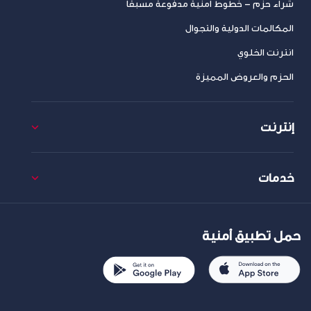
شراء حزم – خطوط امنية مدفوعة مسبقا
المكالمات الدولية والتجوال
انترنت الخلوي
الحزم والعروض المميزة
إنترنت
خدمات
حمل تطبيق أمنية