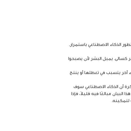
ور الذكاء الاصطناعي باستمرار.
ر كسالى. يميل البشر لأن يصبحوا
ء آخر يتسبب في تعطلها أو ينتج
. يشير هذا إلى فكرة أن الذكاء الاصطناعي سوف
لبيان مبالغًا فيه قليلاً، فإذا
لتمكينه.