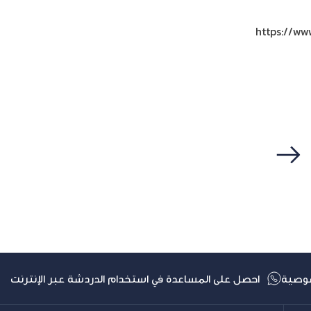
https://
التالي
وصية
احصل على المساعدة في استخدام الدردشة عبر الإنترنت