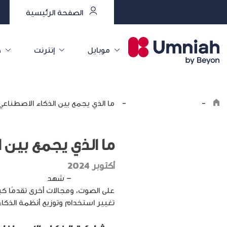
الصفحة الرئيسية
موبايل
إنترنت
خ
-
Explore the8log
-
ما الذي يجمع بين الذكاء الاصطناع
ما الذي يجمع بين
أكتوبر 2024
هاشتاق عربي
– شهد
الذكاء الاصطن
تغيير استخدام وتوزيع أنظمة الذكاء