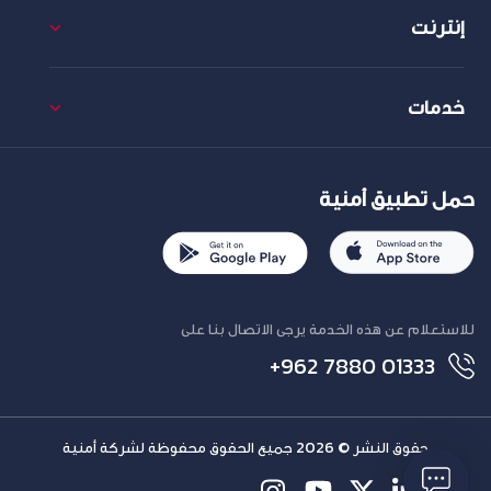
إنترنت
خدمات
حمل تطبيق أمنية
للاستعلام عن هذه الخدمة يرجى الاتصال بنا على
+962 7880 01333
حقوق النشر © 2026 جميع الحقوق محفوظة لشركة أمنية