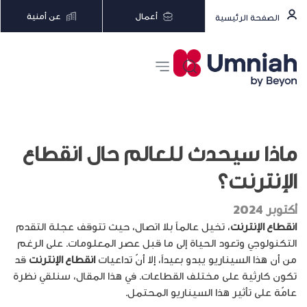
أعمال
عن أمنية
الصفحة الرئيسية
ماذا سيحدث للعالم حال انقطاع
الإنترنت؟
أكتوبر 2024
انقطاع الإنترنت
، تخيل عالماً بلا اتصال، حيث تتوقف عجلة التقدم
التكنولوجي وتعود الحياة إلى ما قبل عصر المعلومات. على الرغم
من أن هذا السيناريو يبدو بعيداً، إلا أنّ تداعيات
انقطاع الإنترنت
قد
تكون كارثية على مختلف القطاعات. في هذا المقال، سنلقي نظرة
عامّة على تأثير هذا السيناريو المحتمل.