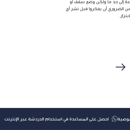
ة إلى حدّ ما ولكن وضع سقف أو
ومن الضروري أن يفكروا قبل نشر أي
تزاز.
التالي
وصية
احصل على المساعدة في استخدام الدردشة عبر الإنترنت