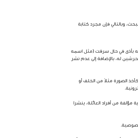
حث، وبالتالي فإن مجرد كتابة
 له بأذى في حال سرقت (مثل اسمه
حرشين له، بالإضافة إلى عدم نشر
ذ الصورة مثلاً من الخلف أو
ونية.
 مؤلفة من أفراد العائلة، ينشرا
 خصوصية.