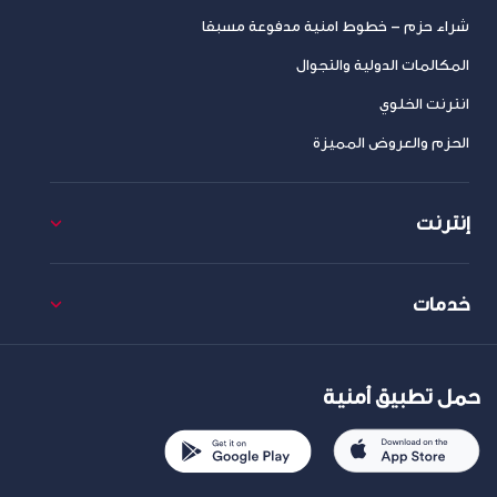
شراء حزم – خطوط امنية مدفوعة مسبقا
المكالمات الدولية والتجوال
انترنت الخلوي
الحزم والعروض المميزة
إنترنت
خدمات
حمل تطبيق أمنية