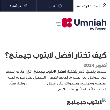
أعمال
عن أمنية
الصفحة الرئيسية
كيف تختار افضل لابتوب جيمنج؟
أكتوبر 2024
عندما يتعلق الأمر باختيار
افضل لابتوب جيمنج
، فإن هناك العديد
من العوامل التي يجب مراعاتها لضمان الحصول على تجربة لعب
سلسة وممتعة، وحصولك على أفضل
لابتوب العاب
. وهنا، نقدّم
إليك دليلاً شاملاً لمساعدتك في
اتخاذ القرار الصحيح
.