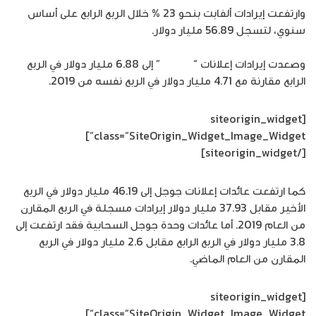
وارتفعت إيرادات ألفابت بنحو 23 % خلال الربع الرابع على أساس
سنوي، لتسجل 56.89 مليار دولار.
وصعدت إيرادات إعلانات “
يوتيوب
” إلى 6.88 مليار دولار في الربع
الرابع مقارنة مع 4.71 مليار دولار في الربع نفسه من 2019.
[siteorigin_widget
class=”SiteOrigin_Widget_Image_Widget”]
[/siteorigin_widget]
كما ارتفعت عائدات إعلانات جوجل إلى 46.19 مليار دولار في الربع
الأخير مقابل 37.93 مليار دولار إيرادات مسجلة في الربع المقارن
من العام 2019. أما عائدات وحدة جوجل السحابية فقد ارتفعت إلى
3.8 مليار دولار في الربع الرابع مقابل 2.6 مليار دولار في الربع
المقارن من العام الماضي.
[siteorigin_widget
class=”SiteOrigin_Widget_Image_Widget”]