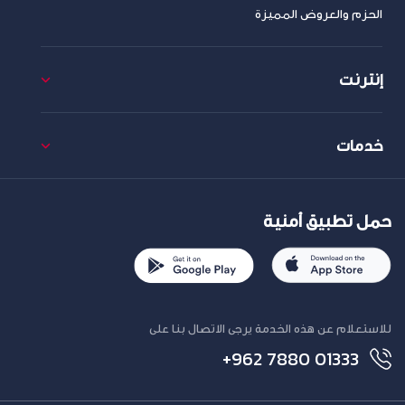
الحزم والعروض المميزة
إنترنت
خدمات
حمل تطبيق أمنية
للاستعلام عن هذه الخدمة يرجى الاتصال بنا على
+962 7880 01333