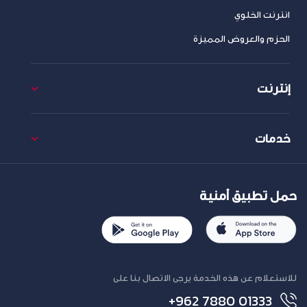
انترنت الخلوي
الحزم والعروض المميزة
إنترنت
خدمات
حمل تطبيق أمنية
للاستعلام عن هذه الخدمة يرجى الاتصال بنا على
+962 7880 01333