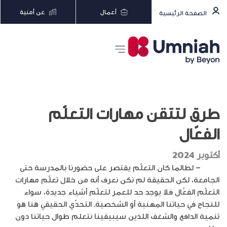
أعمال
عن أمنية
الصفحة الرئيسية
طرق لتتقن مهارات التعلّم
الفعّال
أكتوبر 2024
إدراك
– لطالما كان التعلّم يقتصر على حضورنا بالمدرسة حتى
الجامعة، لكن الحقيقة لم نكن نعرف أنه من خلال تعلّم مهارات
التعلّم الفعّال فلا يوجد حد للعمر لتعلّم أشياء جديدة، سواء
للنجاح في حياتنا المهنية أو الشخصية. التحدّي الحقيقي هنا هو
تنمية الدافع والشغف اللذين سيبيقينا نتعلم طوال حياتنا دون