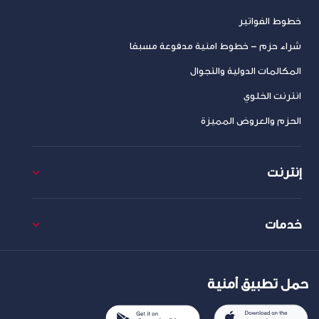
خطوط الفواتير
شراء حزم – خطوط امنية مدفوعة مسبقا
المكالمات الدولية والتجوال
انترنت الخلوي
الحزم والعروض المميزة
إنترنت
خدمات
حمل تطبيق أمنية