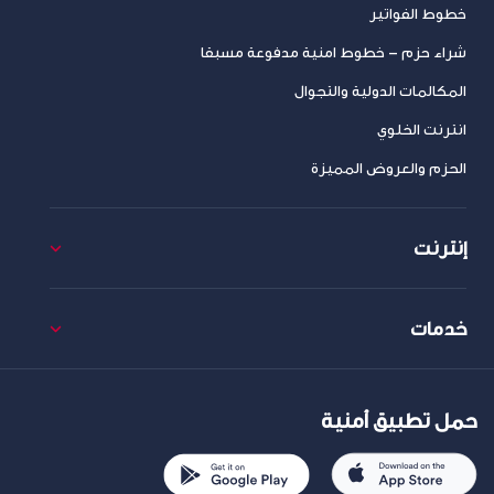
خطوط الفواتير
شراء حزم – خطوط امنية مدفوعة مسبقا
المكالمات الدولية والتجوال
انترنت الخلوي
الحزم والعروض المميزة
إنترنت
خدمات
حمل تطبيق أمنية