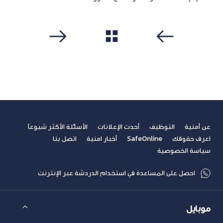
مشاهدة الكل
سابق
التالي
عن أمنية
التوظيف
أحدث الإعلانات
الأسئلة الأكثر شيوعاً
اعرف حقوقك
SafeOnline
أخبار امنية
اتصل بنا
سياسة الخصوصية
احصل على المساعدة في استخدام الدردشة عبر الإنترنت
موبايل