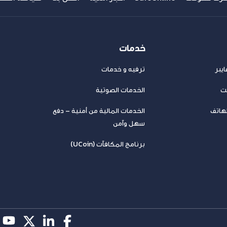
خدمات
يبر
ترفيه و خدمات
نت
الخدمات الصوتية
لهاتف
الخدمات المالية من أمنية – دفع
سهل وآمن
برنامج المكافآت (UCoin)