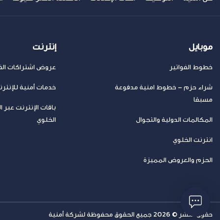
موبايل
إنترنت
خطوط الفواتير
عروض اشتراكات الفا
شراء حزم – خطوط امنية مدفوعة
خدمات أمنية للإنتر
مسبقا
باقات الإنترنت عبر ا
المكالمات الدولية والتجوال
الخلوي
انترنت الخلوي
الحزم والعروض المميزة
حقوق النشر © 2026 جميع الحقوق محفوظة لشركة أمنية