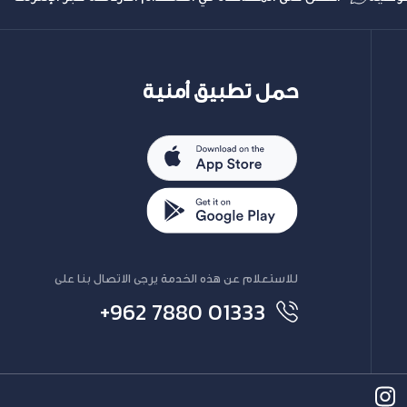
حمل تطبيق أمنية
للاستعلام عن هذه الخدمة يرجى الاتصال بنا على
+962 7880 01333