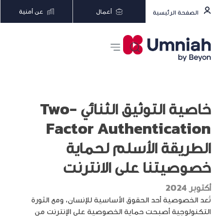
أعمال
عن أمنية
الصفحة الرئيسية
خاصية التوثيق الثنائي Two-
Factor Authentication
الطريقة الأسلم لحماية
خصوصيتنا على الانترنت
أكتوبر 2024
تُعد الخصوصية أحد الحقوق الأساسية للإنسان، ومع الثورة
التكنولوجية أصبحت حماية الخصوصية على الإنترنت من