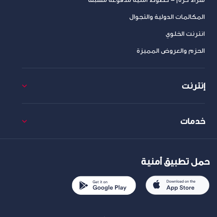
المكالمات الدولية والتجوال
انترنت الخلوي
الحزم والعروض المميزة
إنترنت
خدمات
حمل تطبيق أمنية