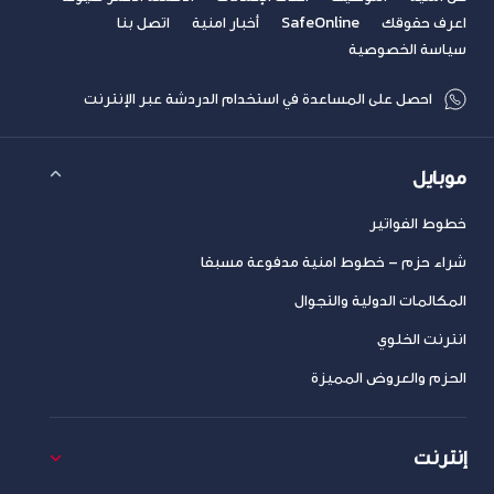
اعرف حقوقك
SafeOnline
أخبار امنية
اتصل بنا
سياسة الخصوصية
احصل على المساعدة في استخدام الدردشة عبر الإنترنت
موبايل
خطوط الفواتير
شراء حزم – خطوط امنية مدفوعة مسبقا
المكالمات الدولية والتجوال
انترنت الخلوي
الحزم والعروض المميزة
إنترنت