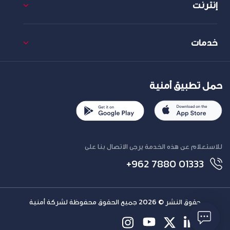
إنترنت
خدمات
حمل تطبيق أمنية
للاستعلام عن هذه الخدمة يرجى الاتصال بنا على
+962 7880 01333
حقوق النشر © 2026 جميع الحقوق محفوظة لشركة أمنية