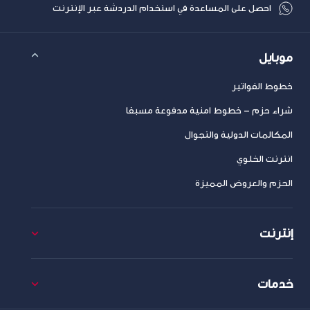
احصل على المساعدة في استخدام الدردشة عبر الإنترنت
موبايل
خطوط الفواتير
شراء حزم – خطوط امنية مدفوعة مسبقا
المكالمات الدولية والتجوال
انترنت الخلوي
الحزم والعروض المميزة
إنترنت
خدمات