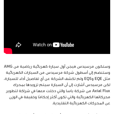
وستكون مرسيدس فيجن أول سيارة كهربائية رياضية من AMG
وستنضم إلى أسطول شركة مرسيدس من السيارات الكهربائية
مثل EQE وEQS ولم تكشف الشركة عن أي تفاصيل أداء للسيارة،
لكن مرسيدس أشارت إلى أن السيارة سيتم تزويدها بمحرك
Axial Flux من شركة ياسا والتي دخلت معها في شراكة لتطوير
محركاتها الكهربائية والتي تكون أكثر إحكامًا وخفيفة في الوزن
عن المحركات الكهربائية التقليدية.