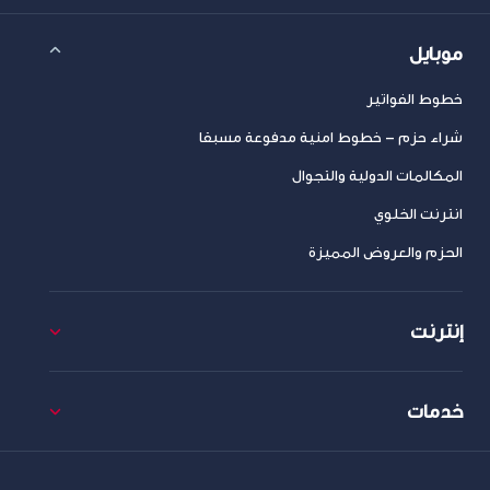
موبايل
خطوط الفواتير
شراء حزم – خطوط امنية مدفوعة مسبقا
المكالمات الدولية والتجوال
انترنت الخلوي
الحزم والعروض المميزة
إنترنت
خدمات