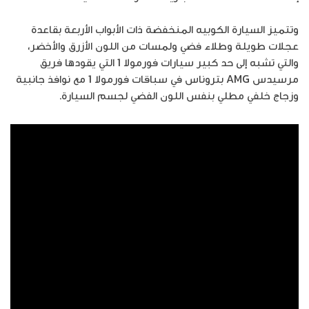
وتتميز السيارة الكوبيه المنخفضة ذات الأبواب الأربعة بقاعدة
عجلات طويلة وطلاء فضي ولمسات من اللون الأزرق والأخضر،
والتي تشبه إلى حد كبير سيارات فورمولا 1 التي يقودها فريق
مرسيدس AMG بتروناس في سباقات فورمولا 1 مع نوافذ جانبية
وزجاج خلفي مطلي بنفس اللون الفضي لجسم السيارة.