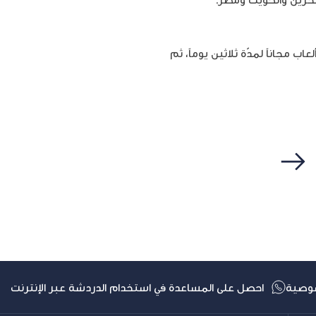
مجاناً لمدّة ثلاثين يوماً، ثم
التالي
وصية
احصل على المساعدة في استخدام الدردشة عبر الإنترنت