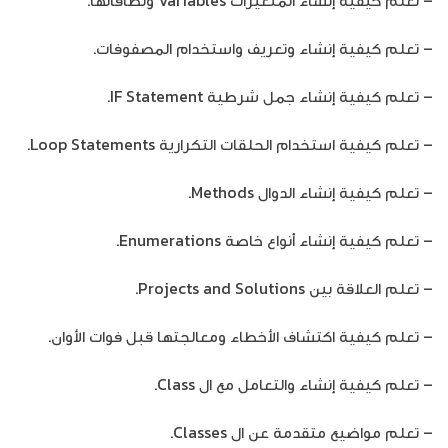
– تعلم كيفية إنشاء المتغيرات Variables ونطاقاتها.
– تعلم كيفية إنشاء وتعريف واستخدام المصفوفات.
– تعلم كيفية إنشاء جمل شرطية IF Statement.
– تعلم كيفية استخدام الحلقات التكرارية Loop Statements.
– تعلم كيفية إنشاء الدوال Methods.
– تعلم كيفية إنشاء أنواع خاصة Enumerations.
– تعلم العلاقة بين Projects and Solutions.
– تعلم كيفية اكتشاف الأخطاء ومعالجتها قبل فوات الأوان.
– تعلم كيفية إنشاء والتعامل مع ال Class.
– تعلم مواضيع متقدمة عن ال Classes.