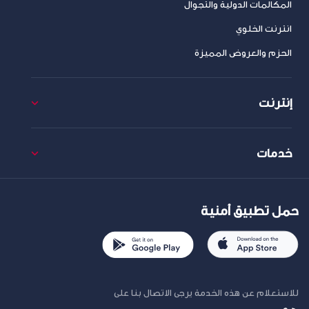
المكالمات الدولية والتجوال
انترنت الخلوي
الحزم والعروض المميزة
إنترنت
خدمات
حمل تطبيق أمنية
للاستعلام عن هذه الخدمة يرجى الاتصال بنا على