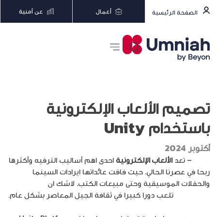
أعمال
عن أمنية
الصفحة الرئيسية
تصميم الألعاب الإلكترونية
باستخدام Unity
أكتوبر 2024
إدراك
– تعد
الألعاب الإلكترونية
احدى اهم أساليب الترفيه وأكثرها
ربحا في عصرنا الحالي. حيث فاقت عائداتها ايرادات السينما
والحفلات الموسيقية وحتى مبيعات الكتب. لاشك ان
الألعاب
الإلكترونية
تلعب دورا كبيرا في ثقافة الجيل المعاصر بشكل عام.