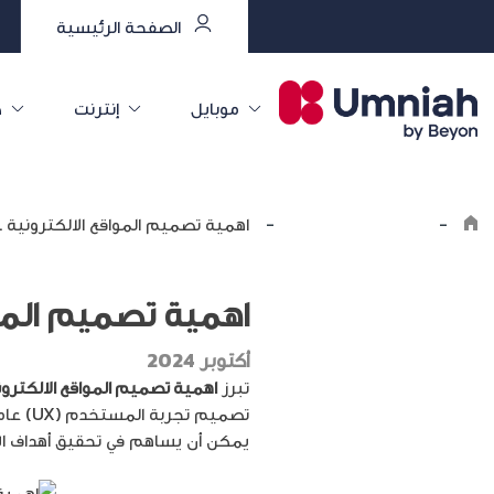
الصفحة الرئيسية
موبايل
إنترنت
خ
-
Explore the8log
-
اهمية تصميم المواقع الالكترونية …
اهمية تصميم الموا
أكتوبر 2024
تبرز
اهمية تصميم المواقع الالكترو
تصميم 
يمكن أن يساهم في تحقيق أهداف الأع