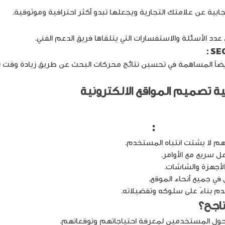
د الأسئلة والاستفسارات التي يتلقاها فريق الدعم الفني.
ضاً المساهمة في تحسين نتائج محركات البحث عن طريق زيادة وقت ب
ر الالكترونية
:
 لا يشتت انتباه المستخدم.
 سريع مع الأوامر.
لأجهزة والشاشات.
ي جميع أنحاء الموقع.
بناءً على سلوكه وتفضيلاته.
حول المستخدمين لمعرفة احتياجاتهم وتوقعاتهم.