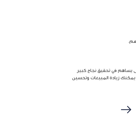
هم.
 يساهم في تحقيق نجاح كبير
 يمكنك زيادة المبيعات وتحسين
التالي