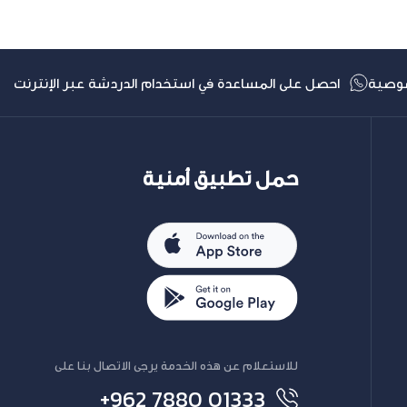
وصية
احصل على المساعدة في استخدام الدردشة عبر الإنترنت
حمل تطبيق أمنية
للاستعلام عن هذه الخدمة يرجى الاتصال بنا على
+962 7880 01333