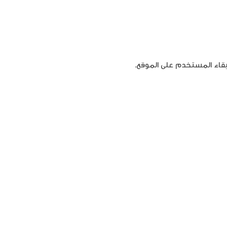
قاء المستخدم على الموقع.