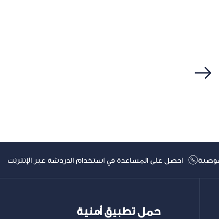
التالي
وصية
احصل على المساعدة في استخدام الدردشة عبر الإنترنت
حمل تطبيق أمنية