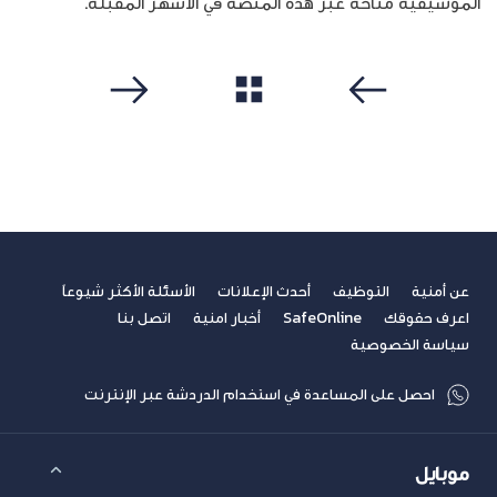
الموسيقية متاحة عبر هذه المنصة في الأشهر المقبلة.
مشاهدة الكل
سابق
التالي
عن أمنية
التوظيف
أحدث الإعلانات
الأسئلة الأكثر شيوعاً
اعرف حقوقك
SafeOnline
أخبار امنية
اتصل بنا
سياسة الخصوصية
احصل على المساعدة في استخدام الدردشة عبر الإنترنت
موبايل