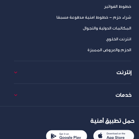
خطوط الفواتير
شراء حزم – خطوط امنية مدفوعة مسبقا
المكالمات الدولية والتجوال
انترنت الخلوي
الحزم والعروض المميزة
إنترنت
خدمات
حمل تطبيق أمنية