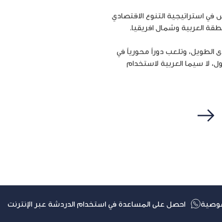
ا المكوّن الرئيس في استراتيجية التنوع الاقتصادي
منطقة العربية وشمال افريقيا.
الطويل، وتلعب دوراً محورياً في
ول، لا سيما العربية لاستخدام
التالي
وصية
احصل على المساعدة في استخدام الدردشة عبر الإنترنت