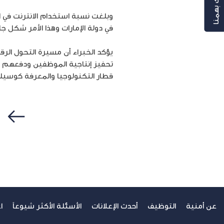
رأيك بهمنا
في دولة الإمارات وهذا الأمر شكل جاذ
يؤكد الخبراء أن مسيرة التحول الرق
تحفيز إنتاجية الموظفين ودفعهم نحو 
قطار التكنولوجيا والمعرفة كوسيلة
سابق
عن أمنية
التوظيف
أحدث الإعلانات
الأسئلة الأكثر شيوعاً
ا