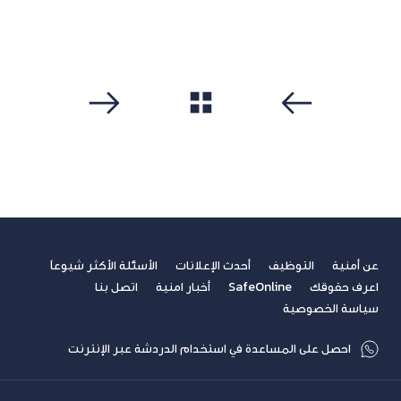
مشاهدة الكل
سابق
التالي
عن أمنية
التوظيف
أحدث الإعلانات
الأسئلة الأكثر شيوعاً
اعرف حقوقك
SafeOnline
أخبار امنية
اتصل بنا
سياسة الخصوصية
احصل على المساعدة في استخدام الدردشة عبر الإنترنت