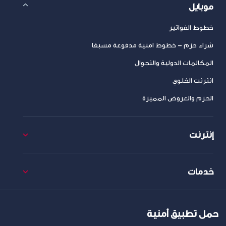
موبايل
خطوط الفواتير
شراء حزم – خطوط امنية مدفوعة مسبقا
المكالمات الدولية والتجوال
انترنت الخلوي
الحزم والعروض المميزة
إنترنت
خدمات
حمل تطبيق أمنية