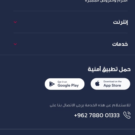
الحزم والعروض المميزة
إنترنت
خدمات
حمل تطبيق أمنية
للاستعلام عن هذه الخدمة يرجى الاتصال بنا على
+962 7880 01333