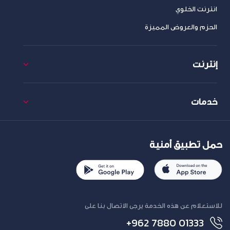
انترنت الخلوي
الحزم والعروض المميزة
إنترنت
خدمات
حمل تطبيق أمنية
للاستعلام عن هذه الخدمة يرجى الاتصال بنا على
+962 7880 01333