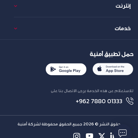
إنترنت
خدمات
حمل تطبيق أمنية
للاستعلام عن هذه الخدمة يرجى الاتصال بنا على
+962 7880 01333
حقوق النشر © 2026 جميع الحقوق محفوظة لشركة أمنية