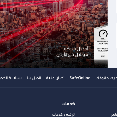
عرف حقوقك
SafeOnline
أخبار امنية
اتصل بنا
سياسة الخص
خدمات
يبر
ترفيه و خدمات