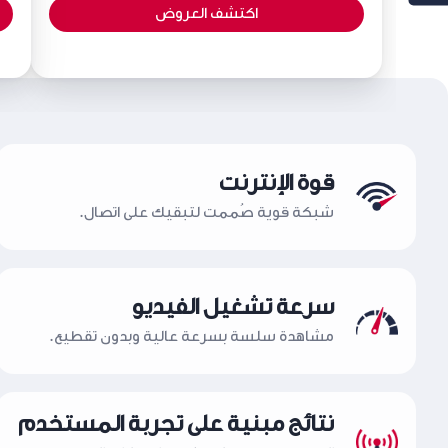
اكتشف العروض
قوة الإنترنت
شبكة قوية صُممت لتبقيك على اتصال.
سرعة تشغيل الفيديو
مشاهدة سلسة بسرعة عالية وبدون تقطيع.
نتائج مبنية على تجربة المستخدم