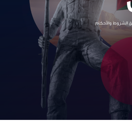
بق الشروط والأحكام