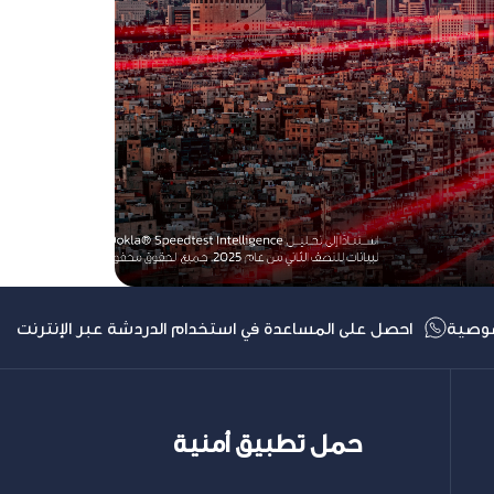
وصية
احصل على المساعدة في استخدام الدردشة عبر الإنترنت
حمل تطبيق أمنية