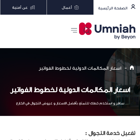
أعمال
عن أمنية
الصفحة الرئيسية
-
اسعار المكالمات الدولية لخطوط الفواتير
اسعار المكالمات الدولية لخطوط الفواتير
سافر و استخدم خطك للتمتع بأفضل الاسعار و عروض التجوال في الخارج
تفعيل خدمة التجوال :