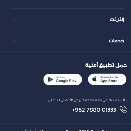
إنترنت
خدمات
حمل تطبيق أمنية
للاستعلام عن هذه الخدمة يرجى الاتصال بنا على
+962 7880 01333