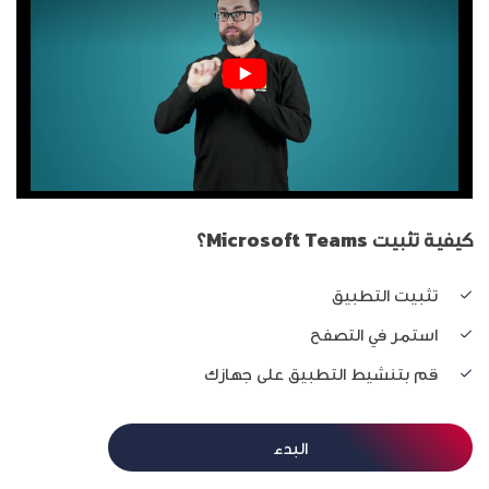
كيفية تثبيت Microsoft Teams؟
تثبيت التطبيق
استمر في التصفح
قم بتنشيط التطبيق على جهازك
البدء