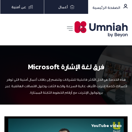
أعمال
عن أمنية
الصفحة الرئيسية
فرق لغة الإشارة Microsoft
هذه الخدمة هي الحل الأكثر فاعلية للشركات وتنضم إلى باقات أعمال أمنية التي توفر
لأعمالك خدمة إنترنت الألياف عالية السرعة والخط الثابت وحلول الاتصالات الهاتفية عبر
بروتوكول الإنترنت مع أرقام الخطوط الثابتة الممتازة.
YouTube video