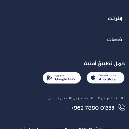
إنترنت
خدمات
حمل تطبيق أمنية
للاستعلام عن هذه الخدمة يرجى الاتصال بنا على
+962 7880 01333