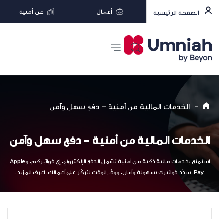
أعمال
عن أمنية
الصفحة الرئيسية
-
الخدمات المالية من أمنية – دفع سهل وآمن
الخدمات المالية من أمنية – دفع سهل وآمن
استمتع بخدمات مالية ذكية من أمنية تشمل الدفع الإلكتروني، إي فواتيركم، وApple
Pay. سدّد فواتيرك بسهولة وأمان، ووفّر الوقت لتركّز على أعمالك. اعرف المزيد.