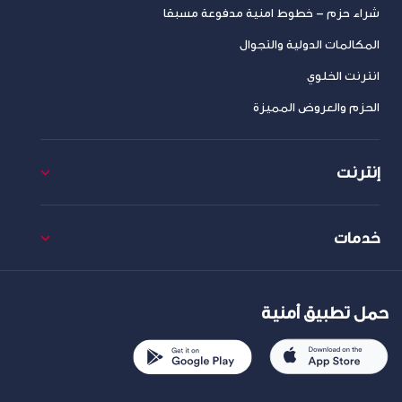
شراء حزم – خطوط امنية مدفوعة مسبقا
المكالمات الدولية والتجوال
انترنت الخلوي
الحزم والعروض المميزة
إنترنت
خدمات
حمل تطبيق أمنية