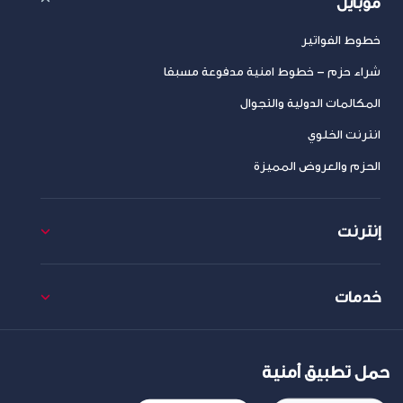
موبايل
خطوط الفواتير
شراء حزم – خطوط امنية مدفوعة مسبقا
المكالمات الدولية والتجوال
انترنت الخلوي
الحزم والعروض المميزة
إنترنت
خدمات
حمل تطبيق أمنية