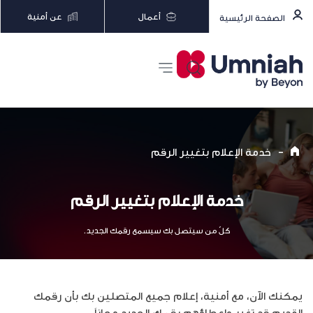
أعمال
عن أمنية
الصفحة الرئيسية
-
خدمة الإعلام بتغيير الرقم
خدمة الإعلام بتغيير الرقم
كلّ من سيتصل بك سيسمع رقمك الجديد.
يمكنك الآن، مع أمنية، إعلام جميع المتصلين بك بأن رقمك
القديم قد تغير وإعطاؤهم رقمك الجديد مجاناَ.