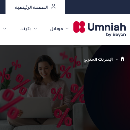
الصفحة الرئيسية
موبايل
إنترنت
خ
-
الإنترنت المنزلي