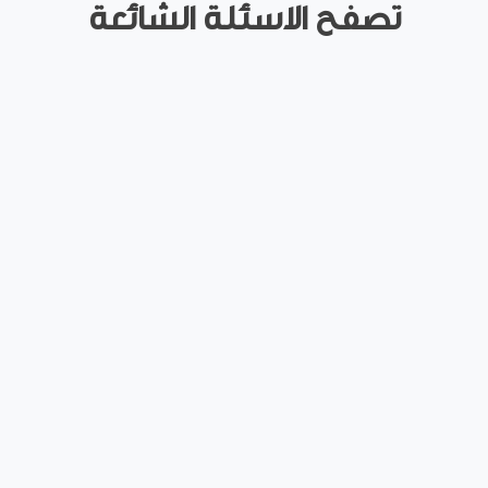
تصفح الاسئلة الشائعة