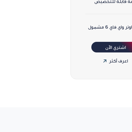
ة قابلة للتخصيص
وتر واي فاي 6 مشمول
اشتري الآن
اعرف أكثر