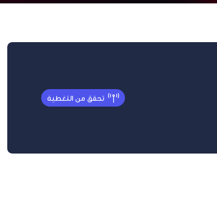
تحقق من التغطية