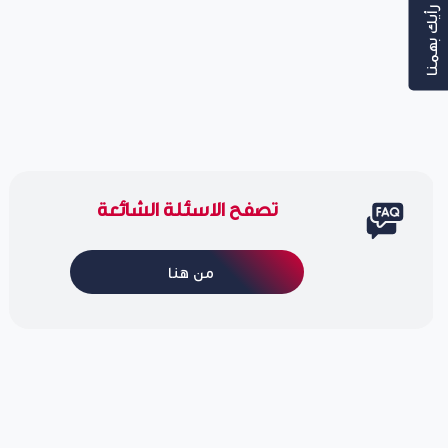
رأيك بهمنا
تصفح الاسئلة الشائعة
من هنا