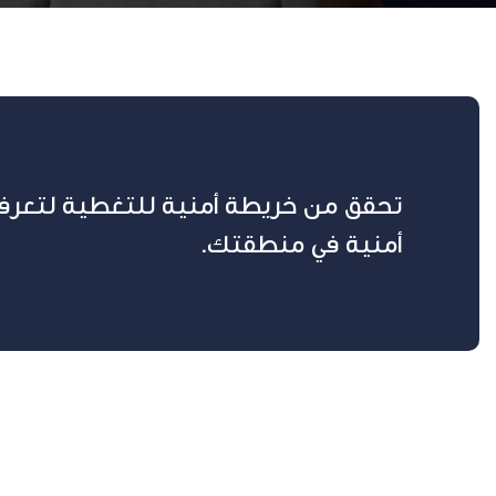
تحقق من خريطة أمنية للتغطية لتعرف 
أمنية في منطقتك.