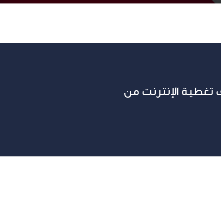
تغطية الإنترنت من