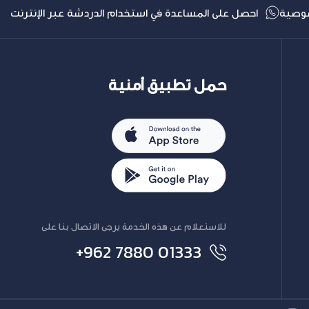
وصية
احصل على المساعدة في استخدام الدردشة عبر الإنترنت
حمل تطبيق أمنية
للاستعلام عن هذه الخدمة يرجى الاتصال بنا على
+962 7880 01333